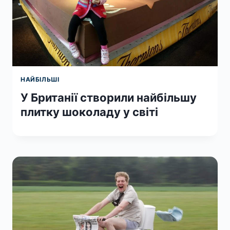
НАЙБІЛЬШІ
У Британії створили найбільшу
плитку шоколаду у світі