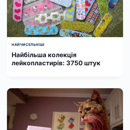
НАЙЧИСЕЛЬНІШІ
Найбільша колекція
лейкопластирів: 3750 штук