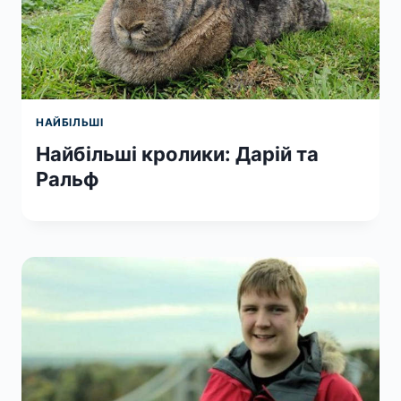
НАЙБІЛЬШІ
Найбільші кролики: Дарій та
Ральф