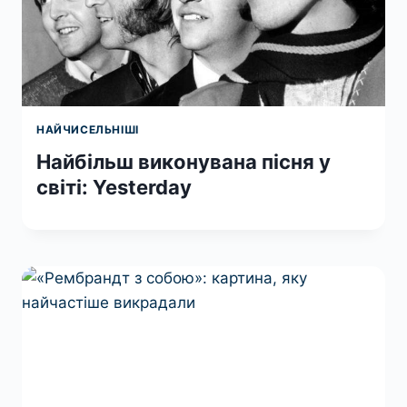
НАЙЧИСЕЛЬНІШІ
Найбільш виконувана пісня у
світі: Yesterday