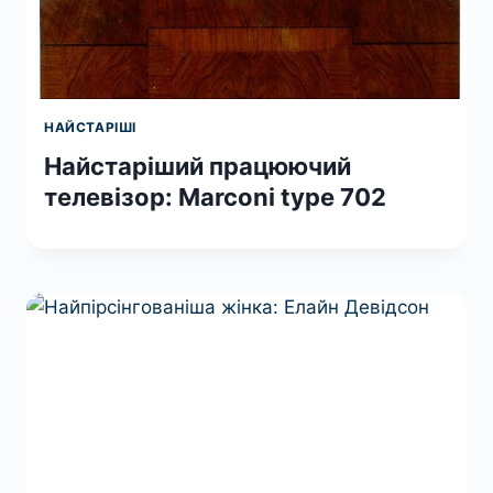
НАЙСТАРІШІ
Найстаріший працюючий
телевізор: Marconi type 702