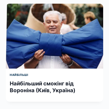
НАЙБІЛЬШІ
Найбільший смокінг від
Вороніна (Київ, Україна)