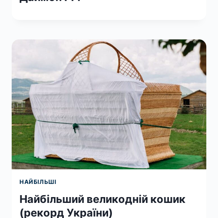
НАЙБІЛЬШІ
Найбільший великодній кошик
(рекорд України)