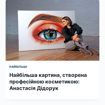
НАЙБІЛЬШІ
Найбільша картина, створена
професійною косметикою:
Анастасія Дідорук