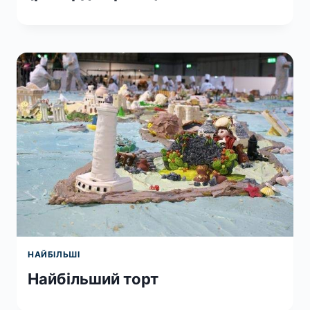
НАЙБІЛЬШІ
Найбільший торт