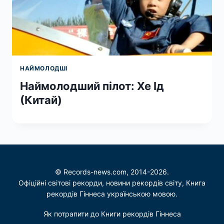
НАЙМОЛОДШІ
Наймолодший пілот: Хе Ід
(Китай)
© Records-news.com, 2014-2026.
Офіційні світові рекорди, новини рекордів світу, Книга
рекордів Гіннеса українською мовою.
Як потрапити до Книги рекордів Гіннеса