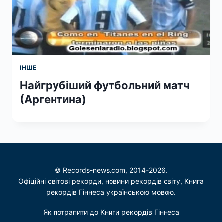
ІНШЕ
Найгрубіший футбольний матч
(Аргентина)
© Records-news.com, 2014-2026.
Офіційні світові рекорди, новини рекордів світу, Книга
рекордів Гіннеса українською мовою.
Як потрапити до Книги рекордів Гіннеса